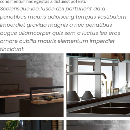
condimentum hac egestas a dictumst potenti.
Scelerisque leo fusce dui parturient ad a
penatibus mauris adipiscing tempus vestibulum
imperdiet gravida magnis a nec penatibus
augue ullamcorper quis sem a luctus leo eros
ornare cubilia mauris elementum imperdiet
tincidunt.