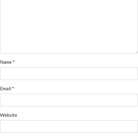
*
Name
*
Email
Website