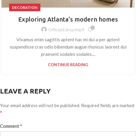
DECORATION
Exploring Atlanta’s modern homes
0
Official.edropship9
Vivamus enim sagittis aptent hac mi dui a per aptent
suspendisse cras odio bibendum augue rhoncus laoreet dui
praesent sodales sodales....
CONTINUE READING
LEAVE A REPLY
Your email address will not be published.
Required fields are marked
*
*
Comment